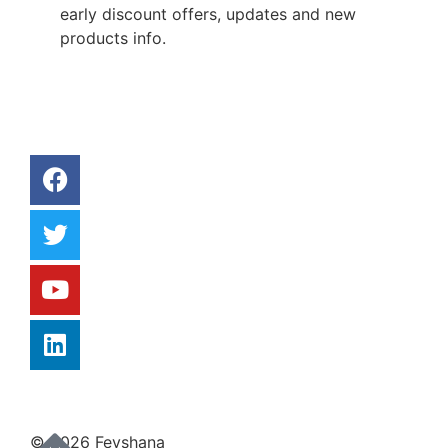
early discount offers, updates and new
products info.
© 2026 Feyshana