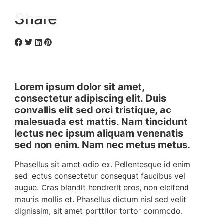
Share
Lorem ipsum dolor sit amet,
consectetur adipiscing elit. Duis
convallis elit sed orci tristique, ac
malesuada est mattis. Nam tincidunt
lectus nec ipsum aliquam venenatis
sed non enim. Nam nec metus metus.
Phasellus sit amet odio ex. Pellentesque id enim
sed lectus consectetur consequat faucibus vel
augue. Cras blandit hendrerit eros, non eleifend
mauris mollis et. Phasellus dictum nisl sed velit
dignissim, sit amet porttitor tortor commodo.