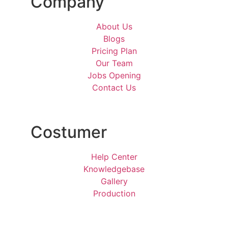
Company
About Us
Blogs
Pricing Plan
Our Team
Jobs Opening
Contact Us
Costumer
Help Center
Knowledgebase
Gallery
Production