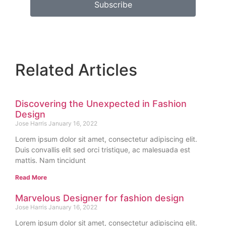
Subscribe
Related Articles
Discovering the Unexpected in Fashion
Design
Jose Harris
January 16, 2022
Lorem ipsum dolor sit amet, consectetur adipiscing elit.
Duis convallis elit sed orci tristique, ac malesuada est
mattis. Nam tincidunt
Read More
Marvelous Designer for fashion design
Jose Harris
January 16, 2022
Lorem ipsum dolor sit amet, consectetur adipiscing elit.