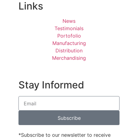
Links
News
Testimonials
Portofolio
Manufacturing
Distribution
Merchandising
Stay Informed
Subscribe
*Subscribe to our newsletter to receive