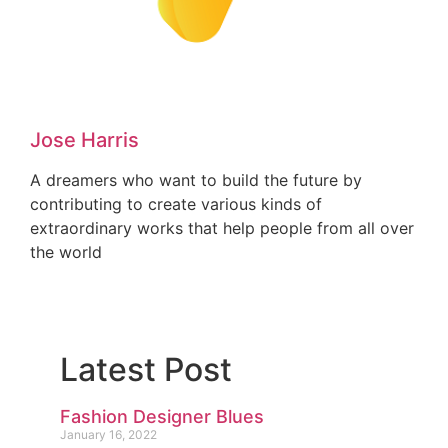
Jose Harris
A dreamers who want to build the future by
contributing to create various kinds of
extraordinary works that help people from all over
the world
Latest Post
Fashion Designer Blues
January 16, 2022