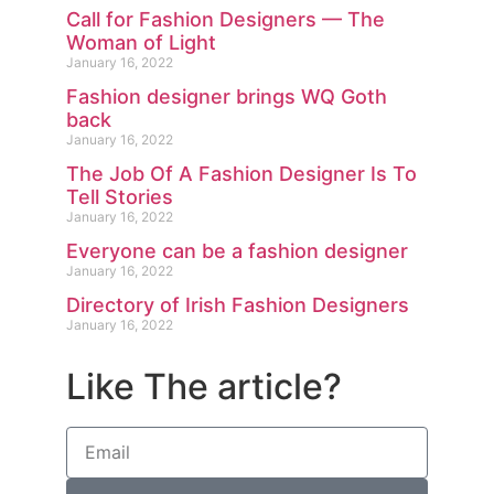
Call for Fashion Designers — The
Woman of Light
January 16, 2022
Fashion designer brings WQ Goth
back
January 16, 2022
The Job Of A Fashion Designer Is To
Tell Stories
January 16, 2022
Everyone can be a fashion designer
January 16, 2022
Directory of Irish Fashion Designers
January 16, 2022
Like The article?