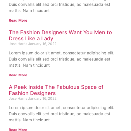
Duis convallis elit sed orci tristique, ac malesuada est
mattis. Nam tincidunt
Read More
The Fashion Designers Want You Men to
Dress Like a Lady
Jose Harris
January 16, 2022
Lorem ipsum dolor sit amet, consectetur adipiscing elit.
Duis convallis elit sed orci tristique, ac malesuada est
mattis. Nam tincidunt
Read More
A Peek Inside The Fabulous Space of
Fashion Designers
Jose Harris
January 16, 2022
Lorem ipsum dolor sit amet, consectetur adipiscing elit.
Duis convallis elit sed orci tristique, ac malesuada est
mattis. Nam tincidunt
Read More