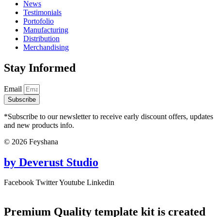
News
Testimonials
Portofolio
Manufacturing
Distribution
Merchandising
Stay Informed
Email
Subscribe
*Subscribe to our newsletter to receive early discount offers, updates
and new products info.
© 2026 Feyshana
by Deverust Studio
Facebook
Twitter
Youtube
Linkedin
Premium Quality template kit is created