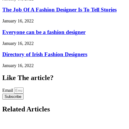
The Job Of A Fashion Designer Is To Tell Stories
January 16, 2022
Everyone can be a fashion designer
January 16, 2022
Directory of Irish Fashion Designers
January 16, 2022
Like The article?
Email
Subscribe
Related Articles