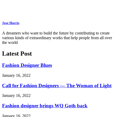
Jose Harris
A dreamers who want to build the future by contributing to create
various kinds of extraordinary works that help people from all over
the world
Latest Post
Fashion Designer Blues
January 16, 2022
Call for Fashion Designers — The Woman of Light
January 16, 2022
Fashion designer brings WQ Goth back
January 16, 2022