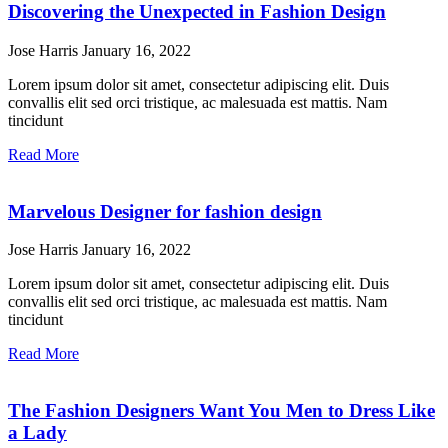
Discovering the Unexpected in Fashion Design
Jose Harris
January 16, 2022
Lorem ipsum dolor sit amet, consectetur adipiscing elit. Duis
convallis elit sed orci tristique, ac malesuada est mattis. Nam
tincidunt
Read More
Marvelous Designer for fashion design
Jose Harris
January 16, 2022
Lorem ipsum dolor sit amet, consectetur adipiscing elit. Duis
convallis elit sed orci tristique, ac malesuada est mattis. Nam
tincidunt
Read More
The Fashion Designers Want You Men to Dress Like
a Lady