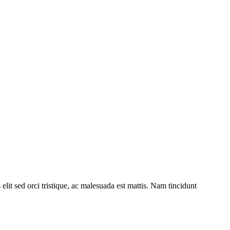
elit sed orci tristique, ac malesuada est mattis. Nam tincidunt