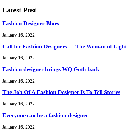
Latest Post
Fashion Designer Blues
January 16, 2022
Call for Fashion Designers — The Woman of Light
January 16, 2022
Fashion designer brings WQ Goth back
January 16, 2022
The Job Of A Fashion Designer Is To Tell Stories
January 16, 2022
Everyone can be a fashion designer
January 16, 2022