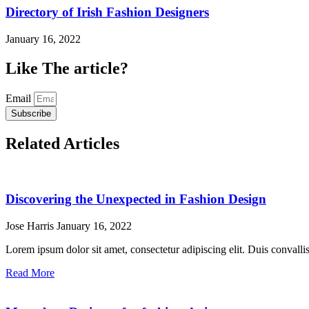
Directory of Irish Fashion Designers
January 16, 2022
Like The article?
Email
Subscribe
Related Articles
Discovering the Unexpected in Fashion Design
Jose Harris
January 16, 2022
Lorem ipsum dolor sit amet, consectetur adipiscing elit. Duis convallis 
Read More