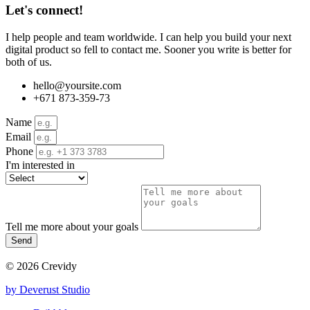
Let's
connect!
I help people and team worldwide. I can help you build your next
digital product so fell to contact me. Sooner you write is better for
both of us.
hello@yoursite.com
+671 873-359-73
Name
Email
Phone
I'm interested in
Tell me more about your goals
Send
© 2026 Crevidy
by Deverust Studio