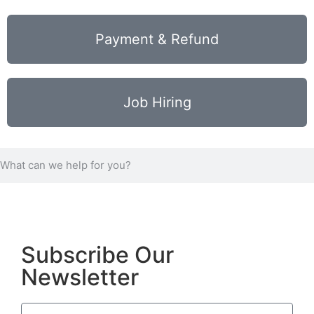
Payment & Refund
Job Hiring
Subscribe Our
Newsletter