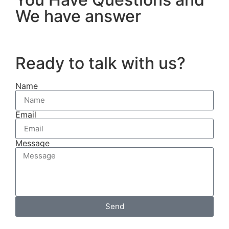
We have answer
Ready to talk with us?
Name
Email
Message
Send