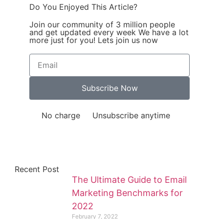
Do You Enjoyed This Article?
Join our community of 3 million people
and get updated every week We have a lot
more just for you! Lets join us now
Subscribe Now
No charge
Unsubscribe anytime
Recent Post
The Ultimate Guide to Email
Marketing Benchmarks for
2022
February 7, 2022