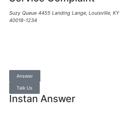
Suzy Queue
4455 Landing Lange,
Louisville, KY
40018-1234
Answer
Talk Us
Instan Answer