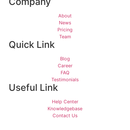
Company
About
News
Pricing
Team
Quick Link
Blog
Career
FAQ
Testimonials
Useful Link
Help Center
Knowledgebase
Contact Us