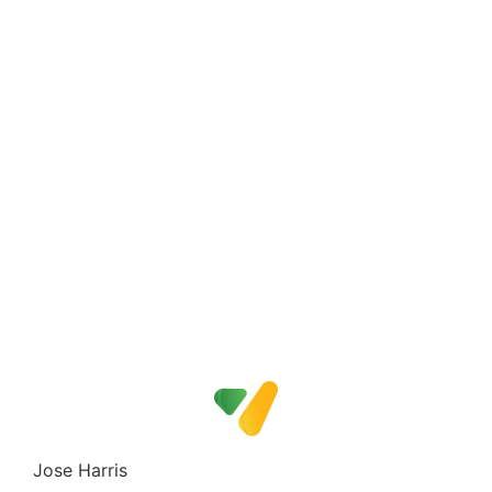
Jose Harris