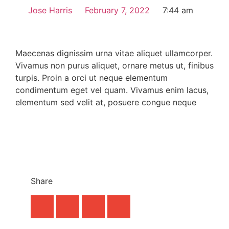
Jose Harris
February 7, 2022
7:44 am
Maecenas dignissim urna vitae aliquet ullamcorper.
Vivamus non purus aliquet, ornare metus ut, finibus
turpis. Proin a orci ut neque elementum
condimentum eget vel quam. Vivamus enim lacus,
elementum sed velit at, posuere congue neque
Share