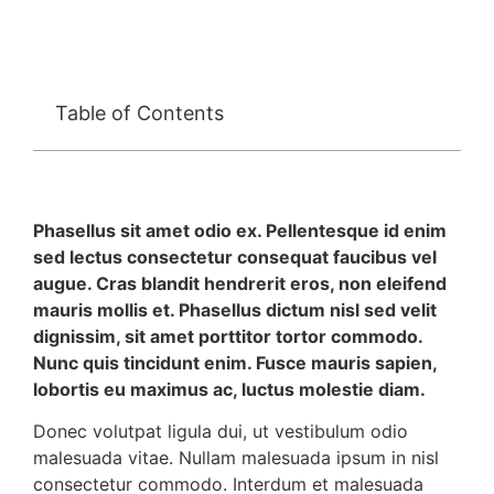
Table of Contents
Phasellus sit amet odio ex. Pellentesque id enim
sed lectus consectetur consequat faucibus vel
augue. Cras blandit hendrerit eros, non eleifend
mauris mollis et. Phasellus dictum nisl sed velit
dignissim, sit amet porttitor tortor commodo.
Nunc quis tincidunt enim. Fusce mauris sapien,
lobortis eu maximus ac, luctus molestie diam.
Donec volutpat ligula dui, ut vestibulum odio
malesuada vitae. Nullam malesuada ipsum in nisl
consectetur commodo. Interdum et malesuada