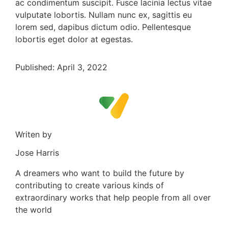
ac condimentum suscipit. Fusce lacinia lectus vitae
vulputate lobortis. Nullam nunc ex, sagittis eu
lorem sed, dapibus dictum odio. Pellentesque
lobortis eget dolor at egestas.
Published: April 3, 2022
Writen by
Jose Harris
A dreamers who want to build the future by
contributing to create various kinds of
extraordinary works that help people from all over
the world