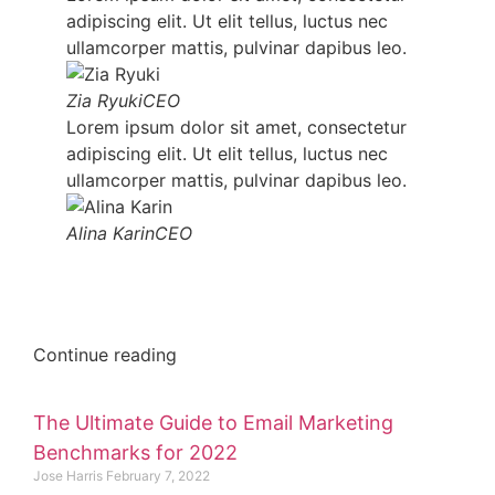
adipiscing elit. Ut elit tellus, luctus nec
ullamcorper mattis, pulvinar dapibus leo.
Zia Ryuki
CEO
Lorem ipsum dolor sit amet, consectetur
adipiscing elit. Ut elit tellus, luctus nec
ullamcorper mattis, pulvinar dapibus leo.
Alina Karin
CEO
Continue reading
The Ultimate Guide to Email Marketing
Benchmarks for 2022
Jose Harris
February 7, 2022