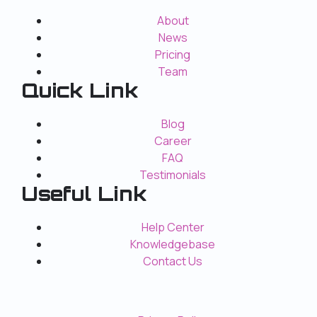
About
News
Pricing
Team
Quick Link
Blog
Career
FAQ
Testimonials
Useful Link
Help Center
Knowledgebase
Contact Us