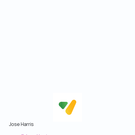
Jose Harris