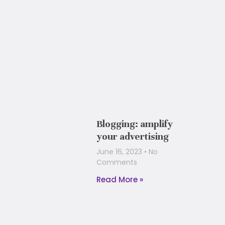
Blogging: amplify
your advertising
June 16, 2023
No
Comments
Read More »