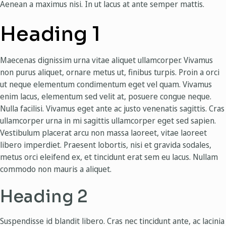
Aenean a maximus nisi. In ut lacus at ante semper mattis.
Heading 1
Maecenas dignissim urna vitae aliquet ullamcorper. Vivamus
non purus aliquet, ornare metus ut, finibus turpis. Proin a orci
ut neque elementum condimentum eget vel quam. Vivamus
enim lacus, elementum sed velit at, posuere congue neque.
Nulla facilisi. Vivamus eget ante ac justo venenatis sagittis. Cras
ullamcorper urna in mi sagittis ullamcorper eget sed sapien.
Vestibulum placerat arcu non massa laoreet, vitae laoreet
libero imperdiet. Praesent lobortis, nisi et gravida sodales,
metus orci eleifend ex, et tincidunt erat sem eu lacus. Nullam
commodo non mauris a aliquet.
Heading 2
Suspendisse id blandit libero. Cras nec tincidunt ante, ac lacinia