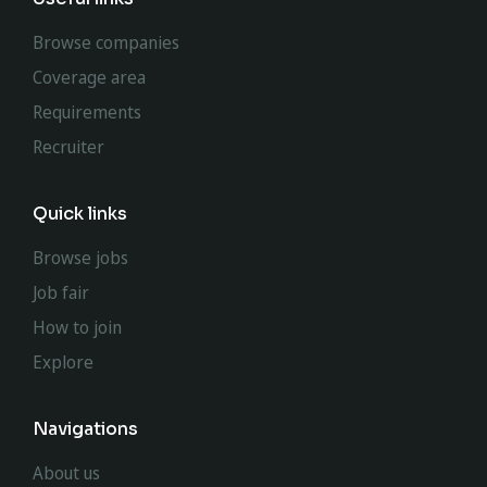
Browse companies
Coverage area
Requirements
Recruiter
Quick links
Browse jobs
Job fair
How to join
Explore
Navigations
About us